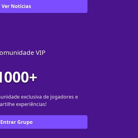
Ver Notícias
Comunidade VIP
1000+
unidade exclusiva de jogadores e
rtilhe experiências!
Entrar Grupo