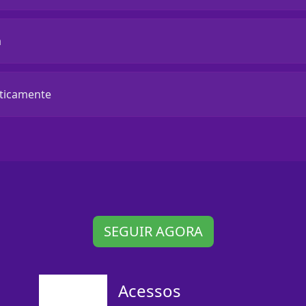
a
aticamente
SEGUIR AGORA
Acessos