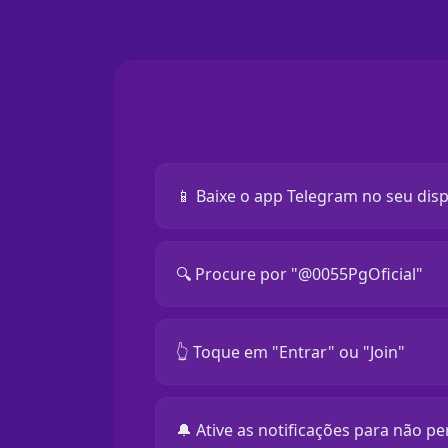
📱 Baixe o app Telegram no seu disp
🔍 Procure por "@0055PgOficial"
👆 Toque em "Entrar" ou "Join"
🔔 Ative as notificações para não p