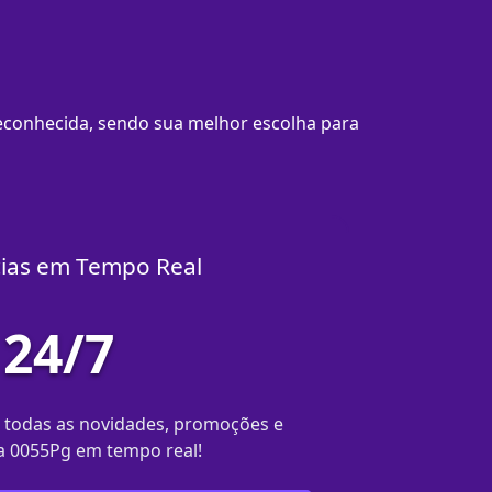
reconhecida, sendo sua melhor escolha para
cias em Tempo Real
24/7
e todas as novidades, promoções e
a 0055Pg em tempo real!