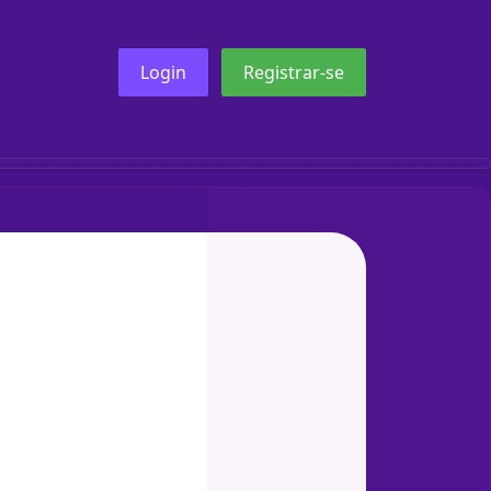
Login
Registrar-se