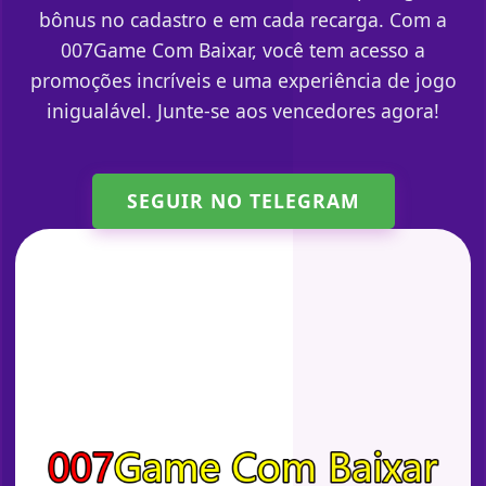
bônus no cadastro e em cada recarga. Com a
007Game Com Baixar, você tem acesso a
promoções incríveis e uma experiência de jogo
inigualável. Junte-se aos vencedores agora!
SEGUIR NO TELEGRAM