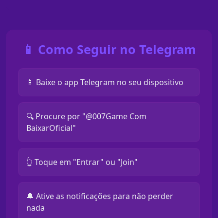
📱 Como Seguir no Telegram
📱 Baixe o app Telegram no seu dispositivo
🔍 Procure por "@007Game Com
BaixarOficial"
👆 Toque em "Entrar" ou "Join"
🔔 Ative as notificações para não perder
nada