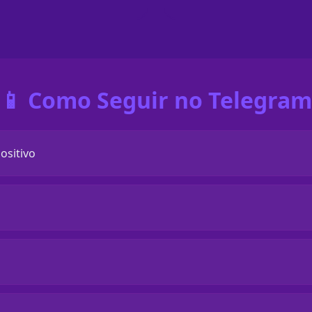
📱 Como Seguir no Telegram
ositivo