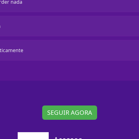
erder nada
a
aticamente
SEGUIR AGORA