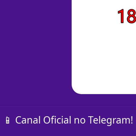
📱 Canal Oficial no Telegram!