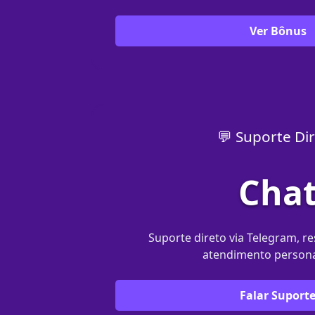
Ver Bônus
💬 Suporte Di
Cha
Suporte direto via Telegram, r
atendimento persona
Falar Suport