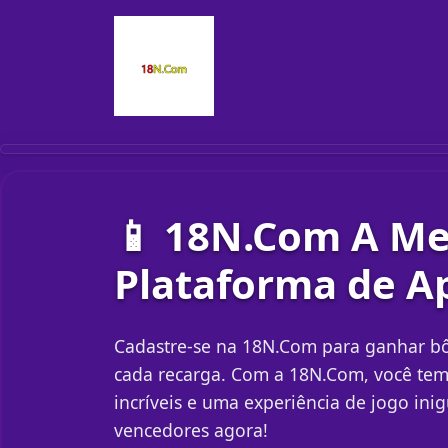
📱 18N.Com A Me
Plataforma de A
Cadastre-se na 18N.Com para ganhar b
cada recarga. Com a 18N.Com, você te
incríveis e uma experiência de jogo inig
vencedores agora!