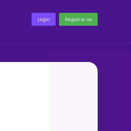
Login
Registrar-se