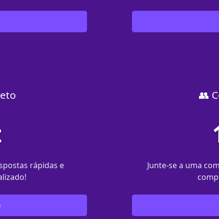
reto
👥 
t
espostas rápidas e
Junte-se a uma com
lizado!
compa
e