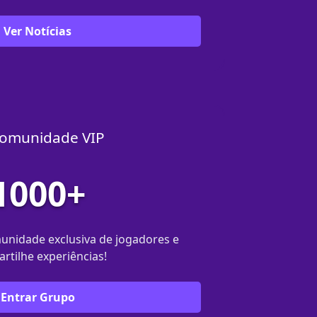
Ver Notícias
Comunidade VIP
1000+
unidade exclusiva de jogadores e
rtilhe experiências!
Entrar Grupo