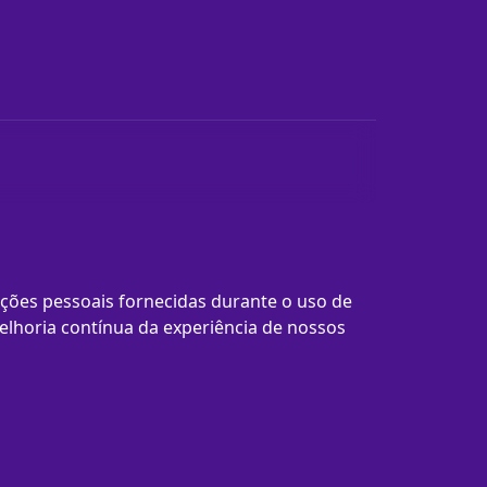
ções pessoais fornecidas durante o uso de
elhoria contínua da experiência de nossos