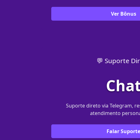
Ver Bônus
💬 Suporte Di
Cha
Suporte direto via Telegram, r
atendimento persona
Falar Suport