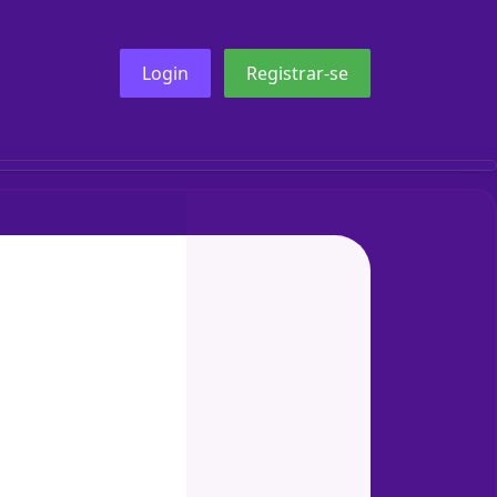
Login
Registrar-se