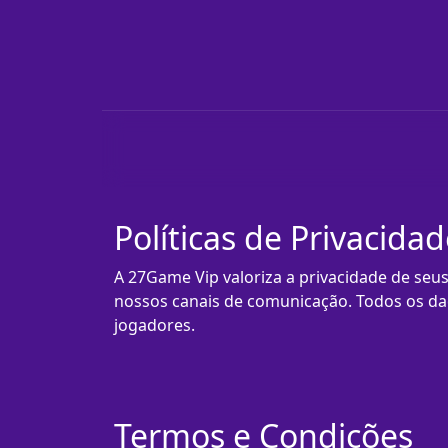
Políticas de Privacida
A 27Game Vip valoriza a privacidade de se
nossos canais de comunicação. Todos os dad
jogadores.
Termos e Condições