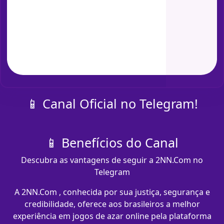
📱 Canal Oficial no Telegram!
📱 Benefícios do Canal
Descubra as vantagens de seguir a 2NN.Com no
Telegram
A 2NN.Com , conhecida por sua justiça, segurança e
credibilidade, oferece aos brasileiros a melhor
experiência em jogos de azar online pela plataforma