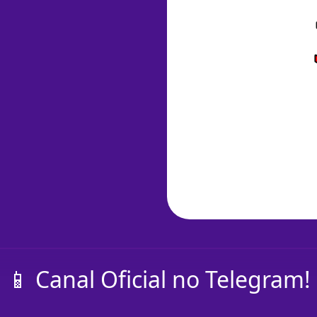
📱 Canal Oficial no Telegram!