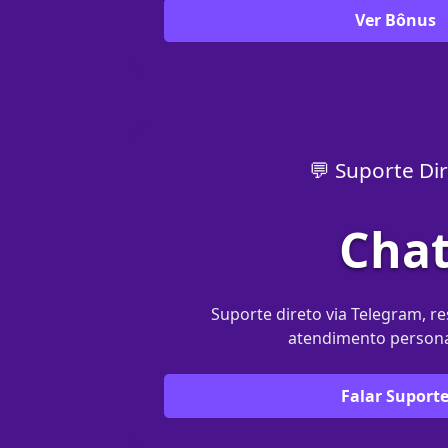
Ver Bônus
💬 Suporte Di
Cha
Suporte direto via Telegram, r
atendimento persona
Falar Suport