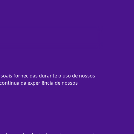
ssoais fornecidas durante o uso de nossos
 contínua da experiência de nossos