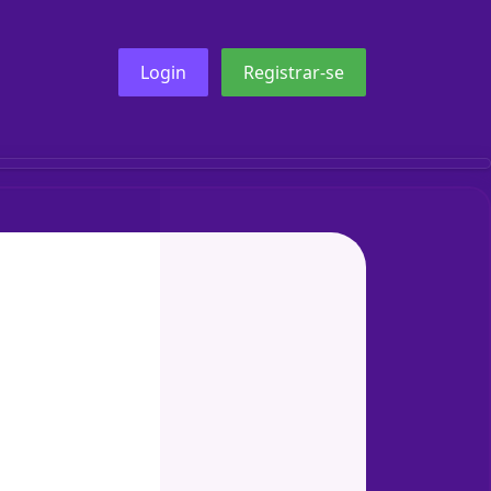
Login
Registrar-se