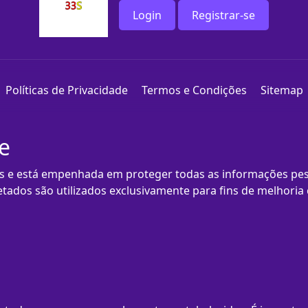
Login
Registrar-se
Políticas de Privacidade
Termos e Condições
Sitemap
de
ios e está empenhada em proteger todas as informações pe
tados são utilizados exclusivamente para fins de melhoria