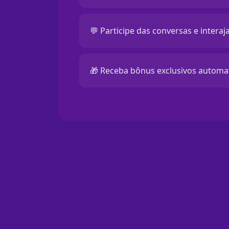
💬 Participe das conversas e interaj
🎁 Receba bônus exclusivos autom