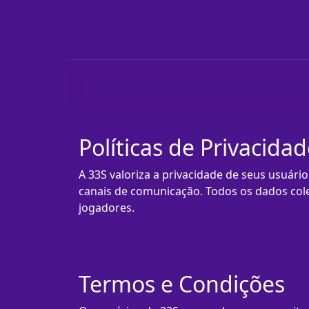
Políticas de Privacida
A 33S valoriza a privacidade de seus usuár
canais de comunicação. Todos os dados cole
jogadores.
Termos e Condições