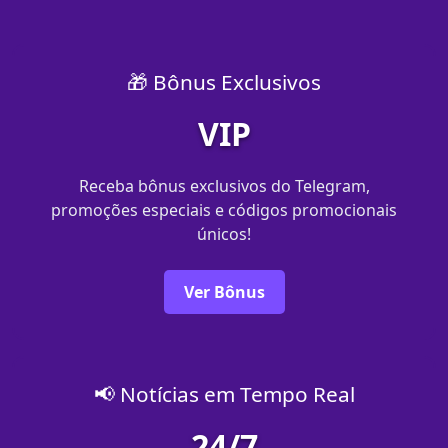
🎁 Bônus Exclusivos
VIP
Receba bônus exclusivos do Telegram,
promoções especiais e códigos promocionais
únicos!
Ver Bônus
📢 Notícias em Tempo Real
24/7