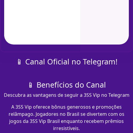
📱 Canal Oficial no Telegram!
📱 Benefícios do Canal
Descubra as vantagens de seguir a 3SS Vip no Telegram
A 3SS Vip oferece bônus generosos e promoções
relâmpago. Jogadores no Brasil se divertem com os
jogos da 3SS Vip Brasil enquanto recebem prêmios
irresistíveis.