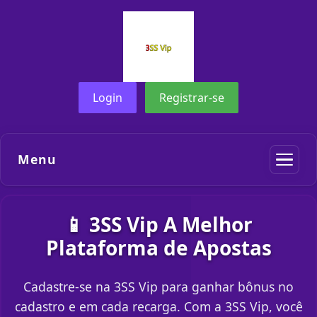
Login
Registrar-se
Menu
📱 3SS Vip A Melhor
Plataforma de Apostas
Cadastre-se na 3SS Vip para ganhar bônus no
cadastro e em cada recarga. Com a 3SS Vip, você