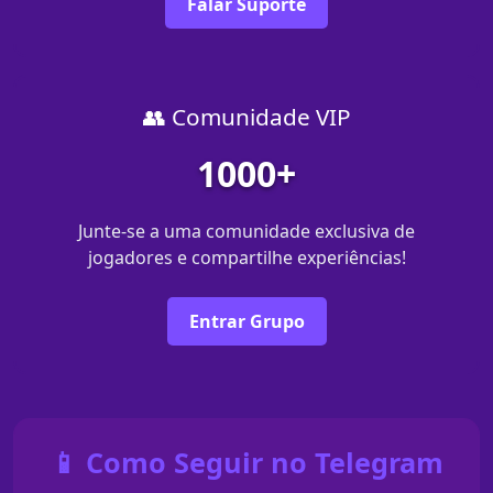
Falar Suporte
👥 Comunidade VIP
1000+
Junte-se a uma comunidade exclusiva de
jogadores e compartilhe experiências!
Entrar Grupo
📱 Como Seguir no Telegram