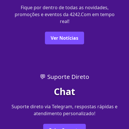
Fique por dentro de todas as novidades,
promoções e eventos da 4242.Com em tempo
real!
Ver Notícias
💬 Suporte Direto
Chat
Suporte direto via Telegram, respostas rápidas e
atendimento personalizado!