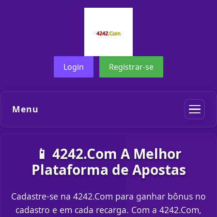
Login
Registrar-se
Menu
📱 4242.Com A Melhor
Plataforma de Apostas
Cadastre-se na 4242.Com para ganhar bônus no
cadastro e em cada recarga. Com a 4242.Com,