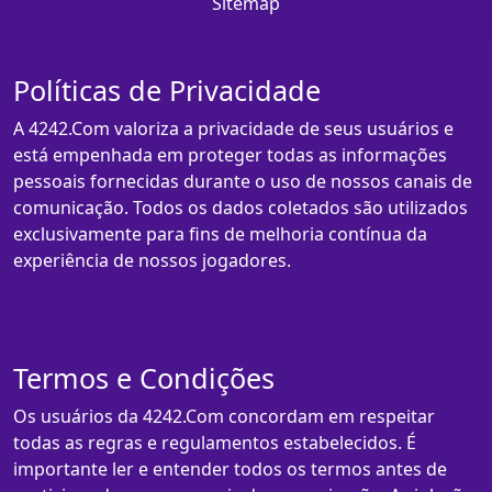
Sitemap
Políticas de Privacidade
A 4242.Com valoriza a privacidade de seus usuários e
está empenhada em proteger todas as informações
pessoais fornecidas durante o uso de nossos canais de
comunicação. Todos os dados coletados são utilizados
exclusivamente para fins de melhoria contínua da
experiência de nossos jogadores.
Termos e Condições
Os usuários da 4242.Com concordam em respeitar
todas as regras e regulamentos estabelecidos. É
importante ler e entender todos os termos antes de