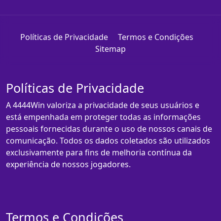
Políticas de Privacidade
Termos e Condições
Sitemap
Políticas de Privacidade
A 4444Win valoriza a privacidade de seus usuários e
está empenhada em proteger todas as informações
pessoais fornecidas durante o uso de nossos canais de
comunicação. Todos os dados coletados são utilizados
exclusivamente para fins de melhoria contínua da
experiência de nossos jogadores.
Termos e Condições