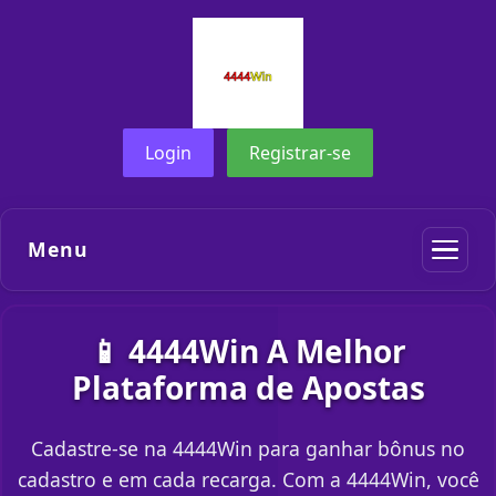
Login
Registrar-se
Menu
📱 4444Win A Melhor
Plataforma de Apostas
Cadastre-se na 4444Win para ganhar bônus no
cadastro e em cada recarga. Com a 4444Win, você