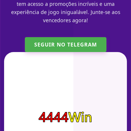
tem acesso a promoções incríveis e uma
experiência de jogo inigualável. Junte-se aos
vencedores agora!
SEGUIR NO TELEGRAM