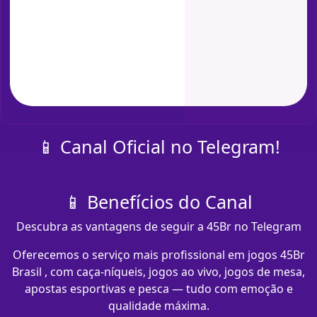
📱 Canal Oficial no Telegram!
📱 Benefícios do Canal
Descubra as vantagens de seguir a 45Br no Telegram
Oferecemos o serviço mais profissional em jogos 45Br
Brasil , com caça-níqueis, jogos ao vivo, jogos de mesa,
apostas esportivas e pesca — tudo com emoção e
qualidade máxima.