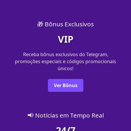
🎁 Bônus Exclusivos
VIP
Receba bônus exclusivos do Telegram,
promoções especiais e códigos promocionais
únicos!
Ver Bônus
📢 Notícias em Tempo Real
24/7