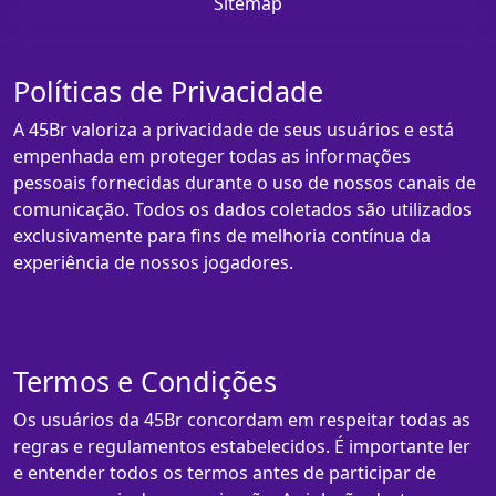
Sitemap
Políticas de Privacidade
A 45Br valoriza a privacidade de seus usuários e está
empenhada em proteger todas as informações
pessoais fornecidas durante o uso de nossos canais de
comunicação. Todos os dados coletados são utilizados
exclusivamente para fins de melhoria contínua da
experiência de nossos jogadores.
Termos e Condições
Os usuários da 45Br concordam em respeitar todas as
regras e regulamentos estabelecidos. É importante ler
e entender todos os termos antes de participar de