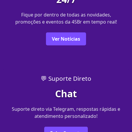
Fique por dentro de todas as novidades,
promoções e eventos da 45Br em tempo real!
Ver Notícias
💬 Suporte Direto
Chat
Suporte direto via Telegram, respostas rápidas e
atendimento personalizado!