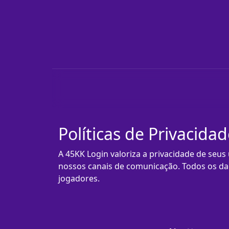
Políticas de Privacida
A 45KK Login valoriza a privacidade de seu
nossos canais de comunicação. Todos os dad
jogadores.