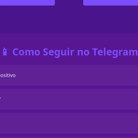
📱 Como Seguir no Telegram
ositivo
"