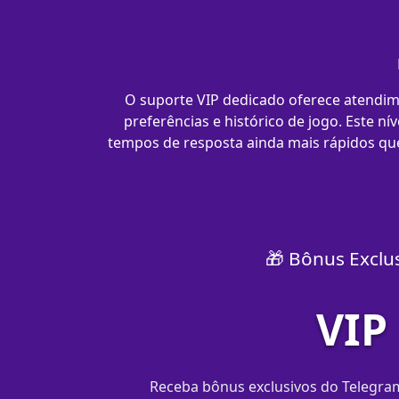
O suporte VIP dedicado oferece atendi
preferências e histórico de jogo. Este n
tempos de resposta ainda mais rápidos que 
🎁 Bônus Exclu
VIP
Receba bônus exclusivos do Telegra