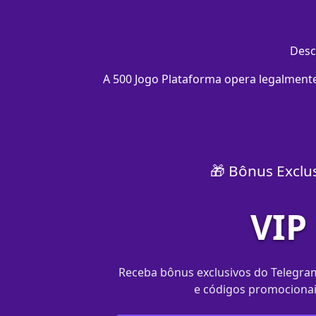
Desc
A 500 Jogo Plataforma opera legalmente
🎁 Bônus Exclu
VIP
Receba bônus exclusivos do Telegra
e códigos promocionai