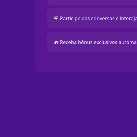
💬 Participe das conversas e interaj
🎁 Receba bônus exclusivos autom