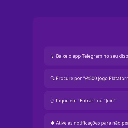
📱 Baixe o app Telegram no seu disp
🔍 Procure por "@500 Jogo Platafor
👆 Toque em "Entrar" ou "Join"
🔔 Ative as notificações para não p