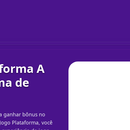
aforma A
ma de
ra ganhar bônus no
Jogo Plataforma, você