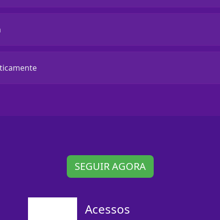
a
aticamente
SEGUIR AGORA
Acessos