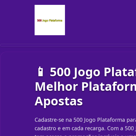
📱 500 Jogo Plat
Melhor Platafor
Apostas
Cadastre-se na 500 Jogo Plataforma pa
cadastro e em cada recarga. Com a 500 