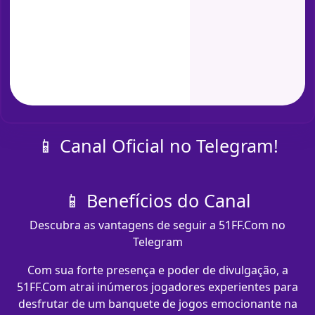
📱 Canal Oficial no Telegram!
📱 Benefícios do Canal
Descubra as vantagens de seguir a 51FF.Com no
Telegram
Com sua forte presença e poder de divulgação, a
51FF.Com atrai inúmeros jogadores experientes para
desfrutar de um banquete de jogos emocionante na