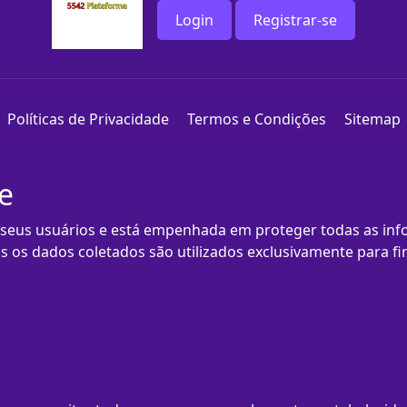
Login
Registrar-se
Políticas de Privacidade
Termos e Condições
Sitemap
de
e seus usuários e está empenhada em proteger todas as in
 os dados coletados são utilizados exclusivamente para fi