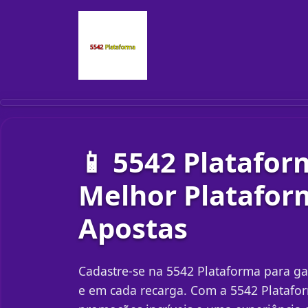
📱 5542 Platafor
Melhor Platafor
Apostas
Cadastre-se na 5542 Plataforma para g
e em cada recarga. Com a 5542 Platafor