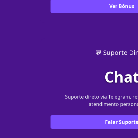
Ver Bônus
💬 Suporte Di
Cha
Suporte direto via Telegram, r
atendimento persona
Falar Suport