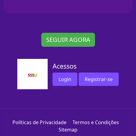
SEGUIR AGORA
Acessos
Login
Registrar-se
Políticas de Privacidade
Termos e Condições
Sitemap