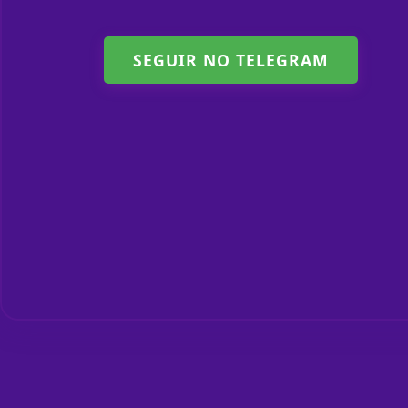
SEGUIR NO TELEGRAM