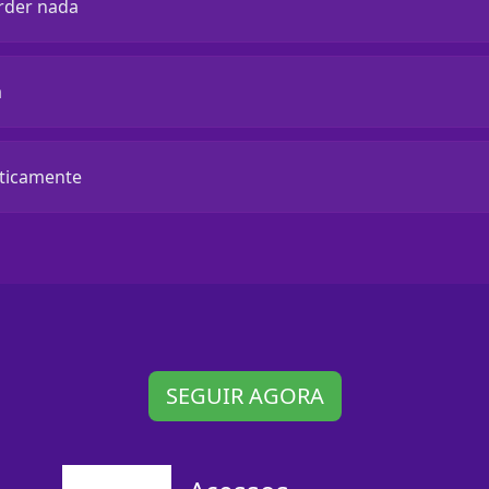
erder nada
a
aticamente
SEGUIR AGORA