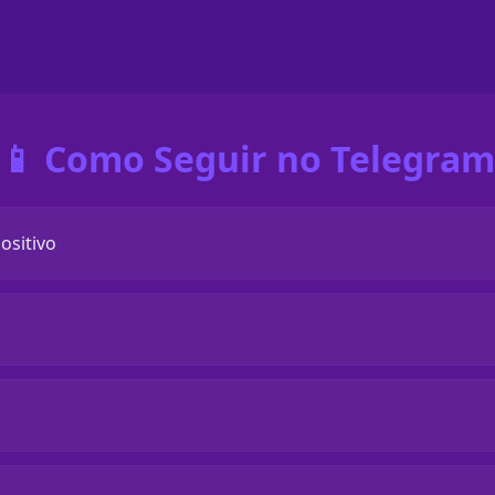
📱 Como Seguir no Telegram
ositivo