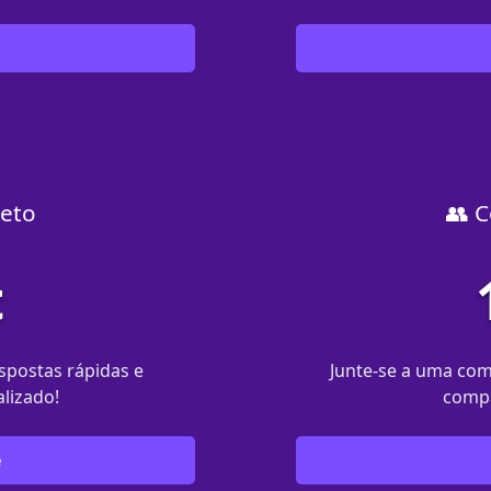
reto
👥 
t
espostas rápidas e
Junte-se a uma com
lizado!
compa
e