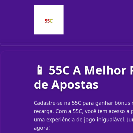
📱 55C A Melhor
de Apostas
Cadastre-se na 55C para ganhar bônus 
recarga. Com a 55C, você tem acesso a 
uma experiência de jogo inigualável. J
agora!