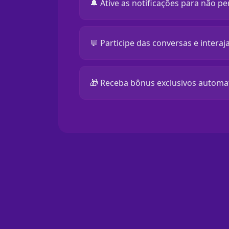
🔔 Ative as notificações para não p
💬 Participe das conversas e interaj
🎁 Receba bônus exclusivos autom