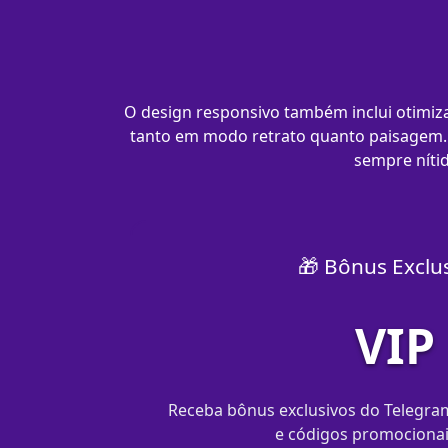
O design responsivo também inclui otimiza
tanto em modo retrato quanto paisagem. 
sempre nítid
🎁 Bônus Exclu
VIP
Receba bônus exclusivos do Telegra
e códigos promocionai