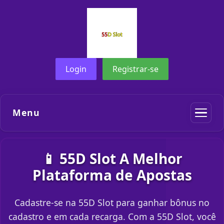
Login
Registrar-se
Menu
📱 55D Slot A Melhor
Plataforma de Apostas
Cadastre-se na 55D Slot para ganhar bônus no
cadastro e em cada recarga. Com a 55D Slot, você