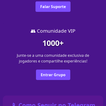
Falar Suporte
👥 Comunidade VIP
1000+
Junte-se a uma comunidade exclusiva de
jogadores e compartilhe experiências!
Entrar Grupo
📱 Como Seguir no Telegram