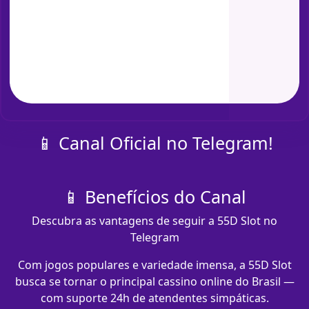
📱 Canal Oficial no Telegram!
📱 Benefícios do Canal
Descubra as vantagens de seguir a 55D Slot no
Telegram
Com jogos populares e variedade imensa, a 55D Slot
busca se tornar o principal cassino online do Brasil —
com suporte 24h de atendentes simpáticas.