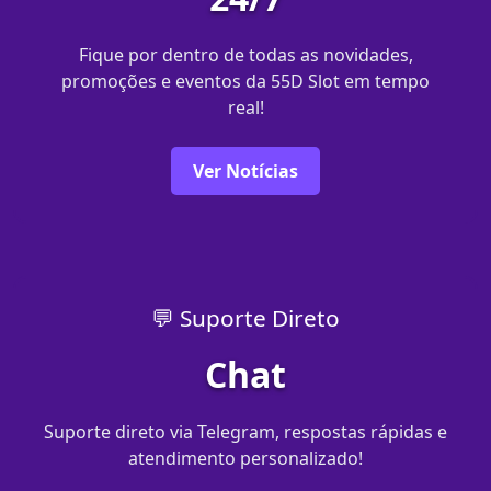
Fique por dentro de todas as novidades,
promoções e eventos da 55D Slot em tempo
real!
Ver Notícias
💬 Suporte Direto
Chat
Suporte direto via Telegram, respostas rápidas e
atendimento personalizado!