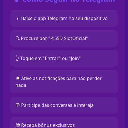
📱 Baixe o app Telegram no seu dispositivo
🔍 Procure por "@55D SlotOficial"
👆 Toque em "Entrar" ou "Join"
🔔 Ative as notificações para não perder
nada
💬 Participe das conversas e interaja
🎁 Receba bônus exclusivos