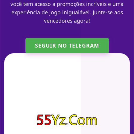
você tem acesso a promoções incríveis e uma
experiência de jogo inigualável. Junte-se aos
vencedores agora!
SEGUIR NO TELEGRAM