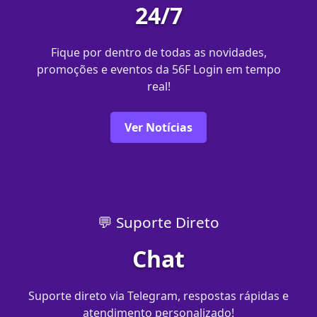
24/7
Fique por dentro de todas as novidades,
promoções e eventos da 56F Login em tempo
real!
Ver Notícias
💬 Suporte Direto
Chat
Suporte direto via Telegram, respostas rápidas e
atendimento personalizado!