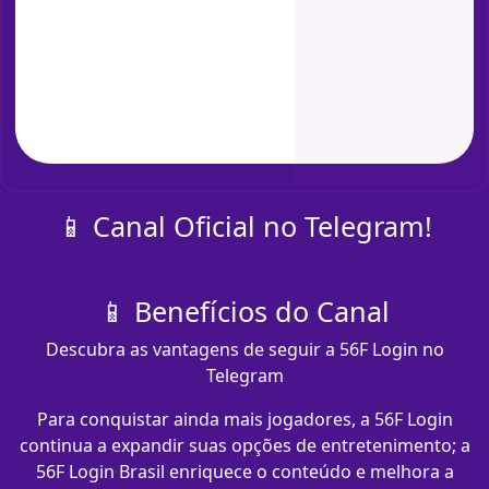
📱 Canal Oficial no Telegram!
📱 Benefícios do Canal
Descubra as vantagens de seguir a 56F Login no
Telegram
Para conquistar ainda mais jogadores, a 56F Login
continua a expandir suas opções de entretenimento; a
56F Login Brasil enriquece o conteúdo e melhora a