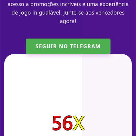
acesso a promoções incríveis e uma experiência
de jogo inigualável. Junte-se aos vencedores
agora!
SEGUIR NO TELEGRAM