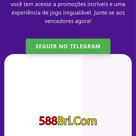
você tem acesso a promoções incríveis e uma
experiência de jogo inigualável. Junte-se aos
vencedores agora!
SEGUIR NO TELEGRAM