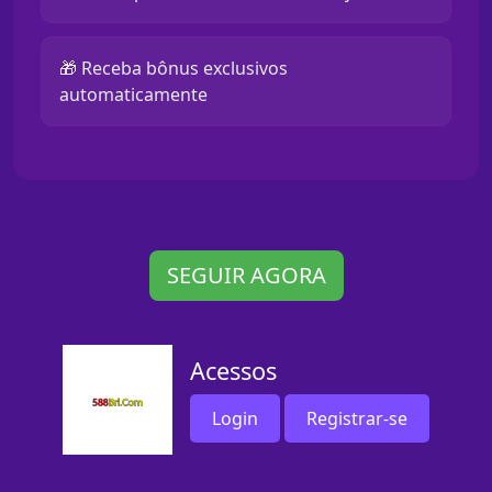
🎁 Receba bônus exclusivos
automaticamente
SEGUIR AGORA
Acessos
Login
Registrar-se