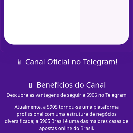
📱 Canal Oficial no Telegram!
📱 Benefícios do Canal
Descubra as vantagens de seguir a 5905 no Telegram
Atualmente, a 5905 tornou-se uma plataforma
profissional com uma estrutura de negócios
diversificada; a 5905 Brasil é uma das maiores casas de
apostas online do Brasil.