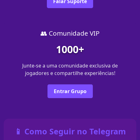
Falar Suporte
👥 Comunidade VIP
1000+
Junte-se a uma comunidade exclusiva de
jogadores e compartilhe experiências!
Entrar Grupo
📱 Como Seguir no Telegram