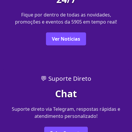
Fique por dentro de todas as novidades,
promoções e eventos da 5905 em tempo real!
Ver Notícias
💬 Suporte Direto
Chat
Suporte direto via Telegram, respostas rápidas e
atendimento personalizado!