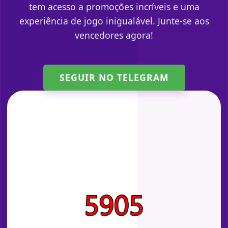
tem acesso a promoções incríveis e uma
experiência de jogo inigualável. Junte-se aos
vencedores agora!
SEGUIR NO TELEGRAM