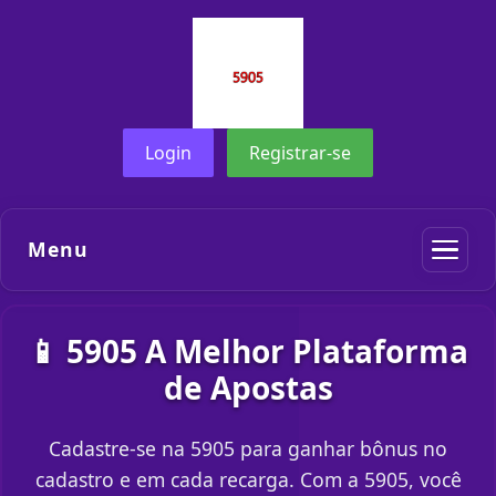
Login
Registrar-se
Menu
📱 5905 A Melhor Plataforma
de Apostas
Cadastre-se na 5905 para ganhar bônus no
cadastro e em cada recarga. Com a 5905, você