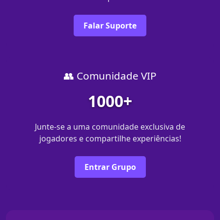
Falar Suporte
👥 Comunidade VIP
1000+
Junte-se a uma comunidade exclusiva de
jogadores e compartilhe experiências!
Entrar Grupo