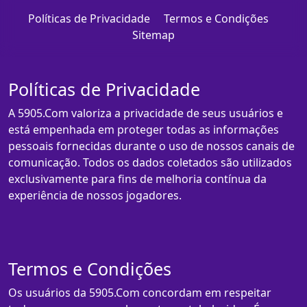
Políticas de Privacidade
Termos e Condições
Sitemap
Políticas de Privacidade
A 5905.Com valoriza a privacidade de seus usuários e
está empenhada em proteger todas as informações
pessoais fornecidas durante o uso de nossos canais de
comunicação. Todos os dados coletados são utilizados
exclusivamente para fins de melhoria contínua da
experiência de nossos jogadores.
Termos e Condições
Os usuários da 5905.Com concordam em respeitar