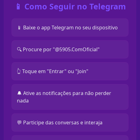
📱 Como Seguir no Telegram
📱 Baixe o app Telegram no seu dispositivo
🔍 Procure por "@5905.ComOficial"
👆 Toque em "Entrar" ou "Join"
🔔 Ative as notificações para não perder
nada
💬 Participe das conversas e interaja