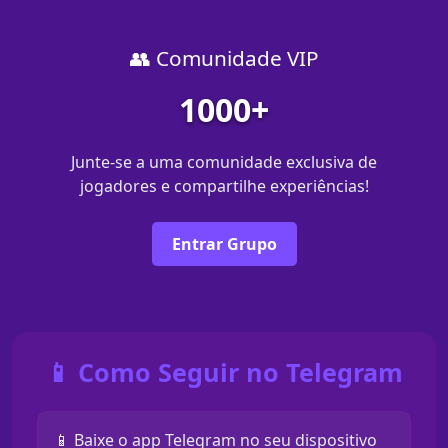
👥 Comunidade VIP
1000+
Junte-se a uma comunidade exclusiva de
jogadores e compartilhe experiências!
Entrar Grupo
📱 Como Seguir no Telegram
📱 Baixe o app Telegram no seu dispositivo