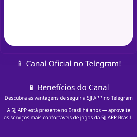
📱 Canal Oficial no Telegram!
📱 Benefícios do Canal
Descubra as vantagens de seguir a 5JJ APP no Telegram
A 5JJ APP está presente no Brasil há anos — aproveite
os serviços mais confortáveis de jogos da 5JJ APP Brasil .