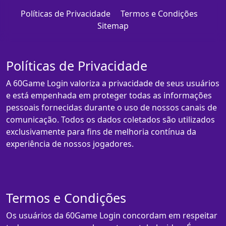
Políticas de Privacidade
Termos e Condições
Sitemap
Políticas de Privacidade
A 60Game Login valoriza a privacidade de seus usuários
e está empenhada em proteger todas as informações
pessoais fornecidas durante o uso de nossos canais de
comunicação. Todos os dados coletados são utilizados
exclusivamente para fins de melhoria contínua da
experiência de nossos jogadores.
Termos e Condições
Os usuários da 60Game Login concordam em respeitar