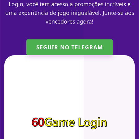
Login, você tem acesso a promoções incríveis e
uma experiência de jogo inigualável. Junte-se aos
vencedores agora!
SEGUIR NO TELEGRAM