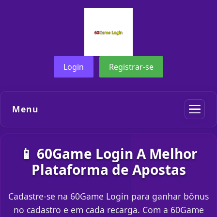
Login
Registrar-se
Menu
📱 60Game Login A Melhor
Plataforma de Apostas
Cadastre-se na 60Game Login para ganhar bônus
no cadastro e em cada recarga. Com a 60Game