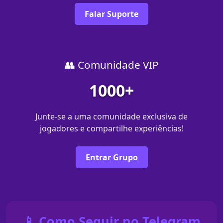
Falar Suporte
👥 Comunidade VIP
1000+
Junte-se a uma comunidade exclusiva de
jogadores e compartilhe experiências!
Entrar Grupo
📱 Como Seguir no Telegram