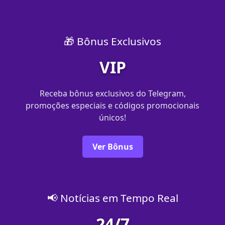
🎁 Bônus Exclusivos
VIP
Receba bônus exclusivos do Telegram,
promoções especiais e códigos promocionais
únicos!
Ver Bônus
📢 Notícias em Tempo Real
24/7