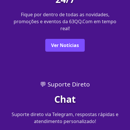
Fique por dentro de todas as novidades,
promoções e eventos da 63QQ.Com em tempo
real!
Ver Notícias
💬 Suporte Direto
Chat
Suporte direto via Telegram, respostas rápidas e
atendimento personalizado!