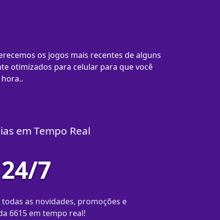
ferecemos os jogos mais recentes de alguns
te otimizados para celular para que você
hora..
cias em Tempo Real
24/7
e todas as novidades, promoções e
da 6615 em tempo real!