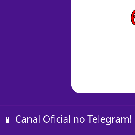
📱 Canal Oficial no Telegram!