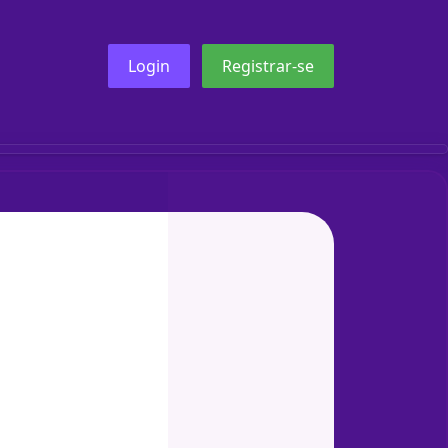
Login
Registrar-se