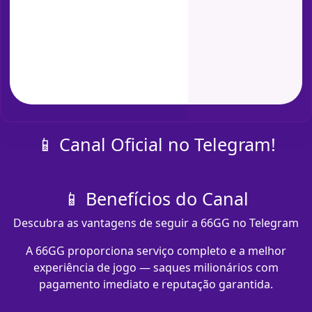
📱 Canal Oficial no Telegram!
📱 Benefícios do Canal
Descubra as vantagens de seguir a 66GG no Telegram
A 66GG proporciona serviço completo e a melhor
experiência de jogo — saques milionários com
pagamento imediato e reputação garantida.