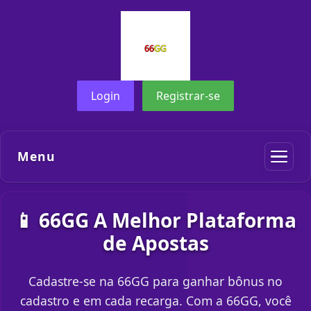
Login
Registrar-se
Menu
📱 66GG A Melhor Plataforma
de Apostas
Cadastre-se na 66GG para ganhar bônus no
cadastro e em cada recarga. Com a 66GG, você