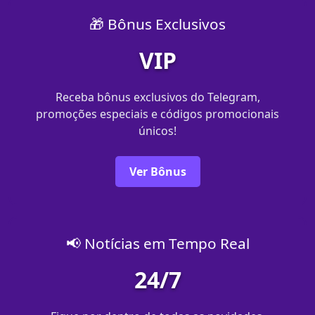
🎁 Bônus Exclusivos
VIP
Receba bônus exclusivos do Telegram,
promoções especiais e códigos promocionais
únicos!
Ver Bônus
📢 Notícias em Tempo Real
24/7