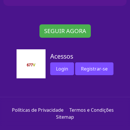
SEGUIR AGORA
Acessos
Login
Registrar-se
Políticas de Privacidade
Termos e Condições
Sitemap