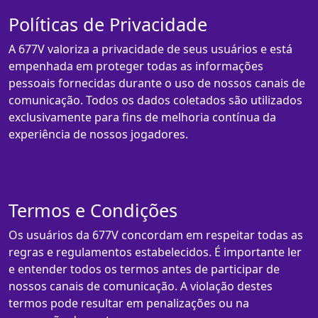
Políticas de Privacidade
A 677V valoriza a privacidade de seus usuários e está
empenhada em proteger todas as informações
pessoais fornecidas durante o uso de nossos canais de
comunicação. Todos os dados coletados são utilizados
exclusivamente para fins de melhoria contínua da
experiência de nossos jogadores.
Termos e Condições
Os usuários da 677V concordam em respeitar todas as
regras e regulamentos estabelecidos. É importante ler
e entender todos os termos antes de participar de
nossos canais de comunicação. A violação destes
termos pode resultar em penalizações ou na