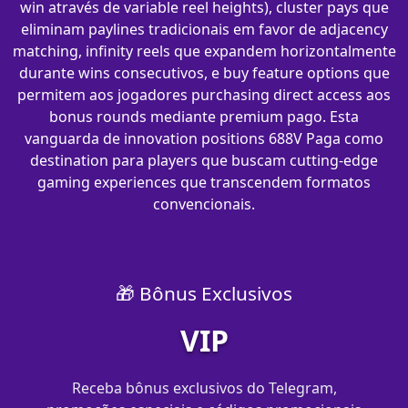
win através de variable reel heights), cluster pays que
eliminam paylines tradicionais em favor de adjacency
matching, infinity reels que expandem horizontalmente
durante wins consecutivos, e buy feature options que
permitem aos jogadores purchasing direct access aos
bonus rounds mediante premium pago. Esta
vanguarda de innovation positions 688V Paga como
destination para players que buscam cutting-edge
gaming experiences que transcendem formatos
convencionais.
🎁 Bônus Exclusivos
VIP
Receba bônus exclusivos do Telegram,