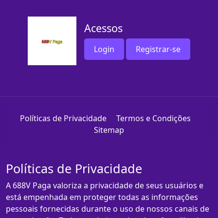
Acessos
Login
Registrar-se
Políticas de Privacidade
Termos e Condições
Sitemap
Políticas de Privacidade
A 688V Paga valoriza a privacidade de seus usuários e
está empenhada em proteger todas as informações
pessoais fornecidas durante o uso de nossos canais de