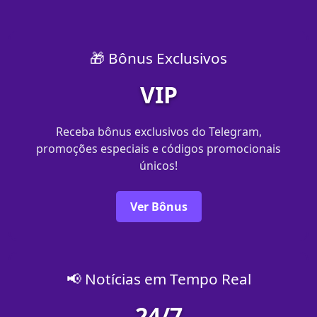
🎁 Bônus Exclusivos
VIP
Receba bônus exclusivos do Telegram,
promoções especiais e códigos promocionais
únicos!
Ver Bônus
📢 Notícias em Tempo Real
24/7