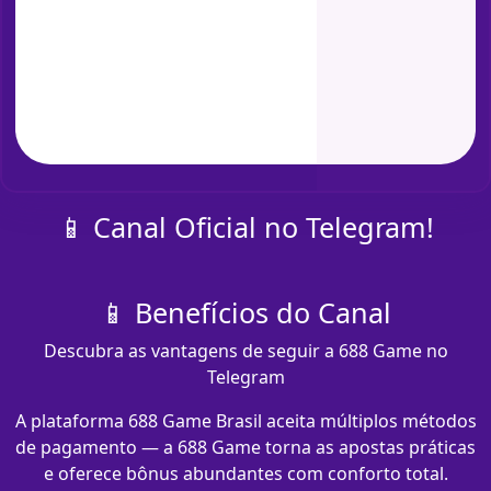
📱 Canal Oficial no Telegram!
📱 Benefícios do Canal
Descubra as vantagens de seguir a 688 Game no
Telegram
A plataforma 688 Game Brasil aceita múltiplos métodos
de pagamento — a 688 Game torna as apostas práticas
e oferece bônus abundantes com conforto total.