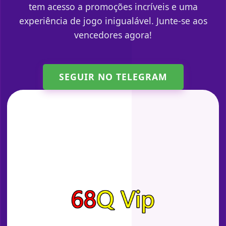
tem acesso a promoções incríveis e uma
experiência de jogo inigualável. Junte-se aos
vencedores agora!
SEGUIR NO TELEGRAM