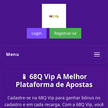
Login
Registrar-se
Menu
📱 68Q Vip A Melhor
Plataforma de Apostas
Cadastre-se na 68Q Vip para ganhar bônus no
cadastro e em cada recarga. Com a 68Q Vip, você