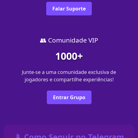
Falar Suporte
👥 Comunidade VIP
1000+
Junte-se a uma comunidade exclusiva de
jogadores e compartilhe experiências!
Entrar Grupo
📱 Como Seguir no Telegram