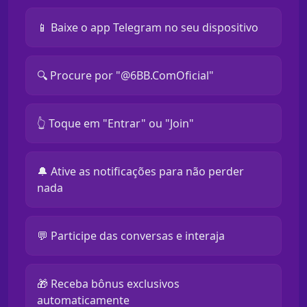
📱 Baixe o app Telegram no seu dispositivo
🔍 Procure por "@6BB.ComOficial"
👆 Toque em "Entrar" ou "Join"
🔔 Ative as notificações para não perder
nada
💬 Participe das conversas e interaja
🎁 Receba bônus exclusivos
automaticamente