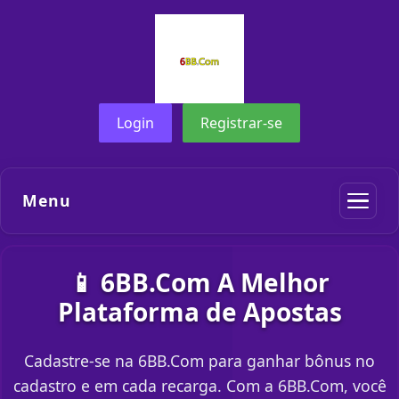
Login
Registrar-se
Menu
📱 6BB.Com A Melhor
Plataforma de Apostas
Cadastre-se na 6BB.Com para ganhar bônus no
cadastro e em cada recarga. Com a 6BB.Com, você