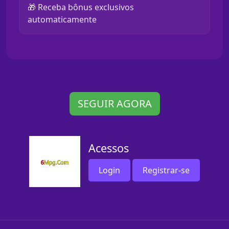
🎁 Receba bônus exclusivos
automaticamente
SEGUIR AGORA
Acessos
Login
Registrar-se