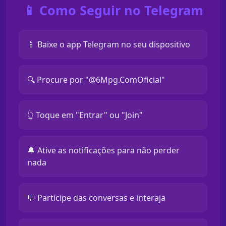
📱 Como Seguir no Telegram
📱 Baixe o app Telegram no seu dispositivo
🔍 Procure por "@6Mpg.ComOficial"
👆 Toque em "Entrar" ou "Join"
🔔 Ative as notificações para não perder
nada
💬 Participe das conversas e interaja