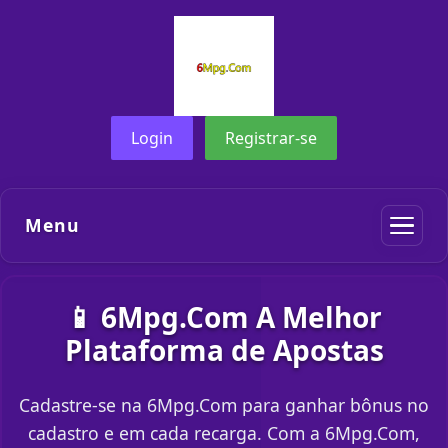
Login
Registrar-se
Menu
📱 6Mpg.Com A Melhor
Plataforma de Apostas
Cadastre-se na 6Mpg.Com para ganhar bônus no
cadastro e em cada recarga. Com a 6Mpg.Com,