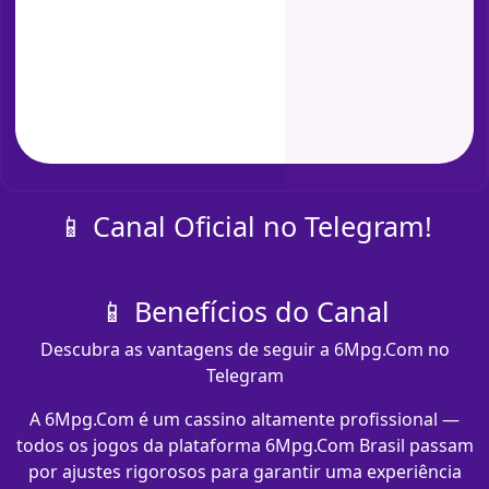
📱 Canal Oficial no Telegram!
📱 Benefícios do Canal
Descubra as vantagens de seguir a 6Mpg.Com no
Telegram
A 6Mpg.Com é um cassino altamente profissional —
todos os jogos da plataforma 6Mpg.Com Brasil passam
por ajustes rigorosos para garantir uma experiência