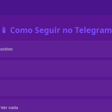
📱 Como Seguir no Telegram
ositivo
erder nada