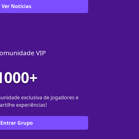
Ver Notícias
Comunidade VIP
1000+
unidade exclusiva de jogadores e
rtilhe experiências!
Entrar Grupo