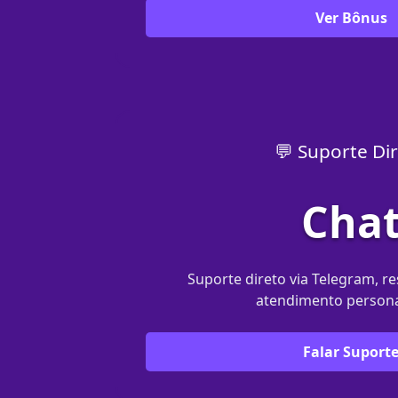
Ver Bônus
💬 Suporte Di
Cha
Suporte direto via Telegram, r
atendimento persona
Falar Suport