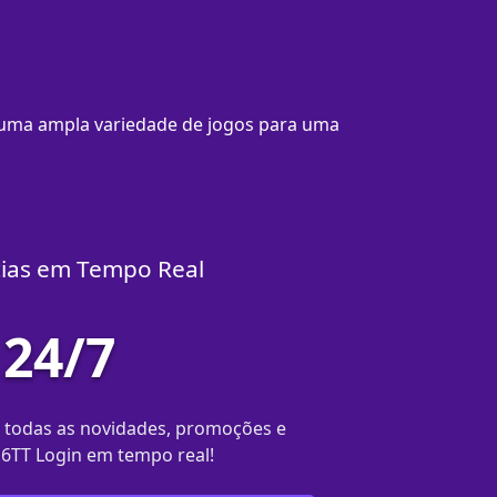
e uma ampla variedade de jogos para uma
cias em Tempo Real
24/7
e todas as novidades, promoções e
 6TT Login em tempo real!