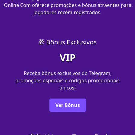
Online Com oferece promoções e bônus atraentes para
jogadores recém-registrados.
🎁 Bônus Exclusivos
VIP
Receba bônus exclusivos do Telegram,
promoções especiais e códigos promocionais
únicos!
Ver Bônus