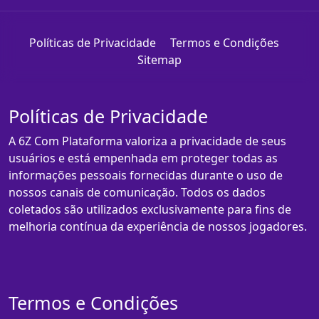
Políticas de Privacidade
Termos e Condições
Sitemap
Políticas de Privacidade
A 6Z Com Plataforma valoriza a privacidade de seus
usuários e está empenhada em proteger todas as
informações pessoais fornecidas durante o uso de
nossos canais de comunicação. Todos os dados
coletados são utilizados exclusivamente para fins de
melhoria contínua da experiência de nossos jogadores.
Termos e Condições