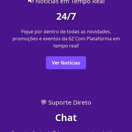
📢 Notícias em Tempo Real
24/7
Fique por dentro de todas as novidades,
promoções e eventos da 6Z Com Plataforma em
tempo real!
Ver Notícias
💬 Suporte Direto
Chat