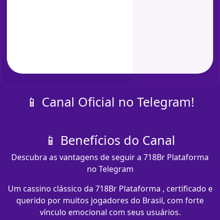
📱 Canal Oficial no Telegram!
📱 Benefícios do Canal
Descubra as vantagens de seguir a 718Br Plataforma
no Telegram
Um cassino clássico da 718Br Plataforma , certificado e
querido por muitos jogadores do Brasil, com forte
vínculo emocional com seus usuários.