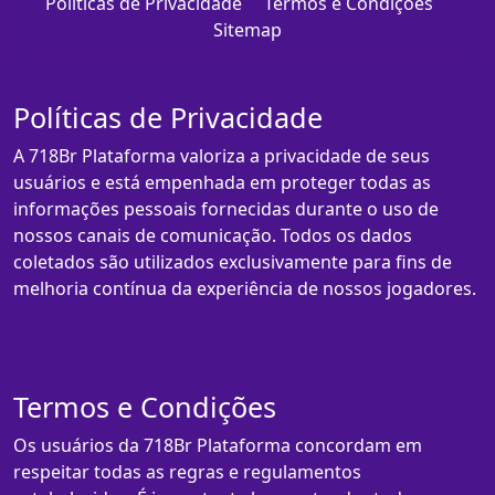
Políticas de Privacidade
Termos e Condições
Sitemap
Políticas de Privacidade
A 718Br Plataforma valoriza a privacidade de seus
usuários e está empenhada em proteger todas as
informações pessoais fornecidas durante o uso de
nossos canais de comunicação. Todos os dados
coletados são utilizados exclusivamente para fins de
melhoria contínua da experiência de nossos jogadores.
Termos e Condições
Os usuários da 718Br Plataforma concordam em
respeitar todas as regras e regulamentos