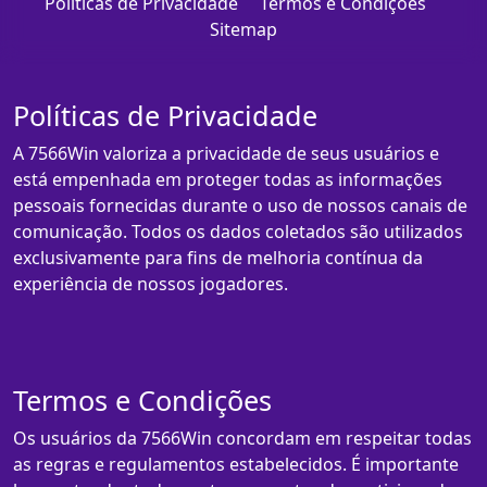
Políticas de Privacidade
Termos e Condições
Sitemap
Políticas de Privacidade
A 7566Win valoriza a privacidade de seus usuários e
está empenhada em proteger todas as informações
pessoais fornecidas durante o uso de nossos canais de
comunicação. Todos os dados coletados são utilizados
exclusivamente para fins de melhoria contínua da
experiência de nossos jogadores.
Termos e Condições
Os usuários da 7566Win concordam em respeitar todas
as regras e regulamentos estabelecidos. É importante