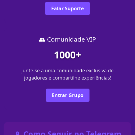
Falar Suporte
👥 Comunidade VIP
1000+
Junte-se a uma comunidade exclusiva de
jogadores e compartilhe experiências!
Entrar Grupo
📱 Como Seguir no Telegram