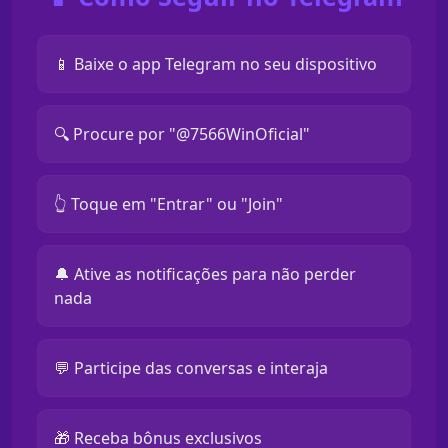
📱 Baixe o app Telegram no seu dispositivo
🔍 Procure por "@7566WinOficial"
👆 Toque em "Entrar" ou "Join"
🔔 Ative as notificações para não perder
nada
💬 Participe das conversas e interaja
🎁 Receba bônus exclusivos