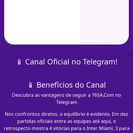
📱 Canal Oficial no Telegram!
📱 Benefícios do Canal
Descubra as vantagens de seguir a 765A.Com no
Telegram
Nos confrontos diretos, o equilíbrio é evidente. Em dez
partidas oficiais entre as equipes até aqui, o
retrospecto mostra 4 vitórias para o Inter Miami, 3 para