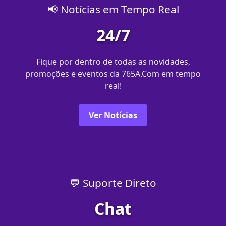
📢 Notícias em Tempo Real
24/7
Fique por dentro de todas as novidades,
promoções e eventos da 765A.Com em tempo
real!
Ver Notícias
💬 Suporte Direto
Chat