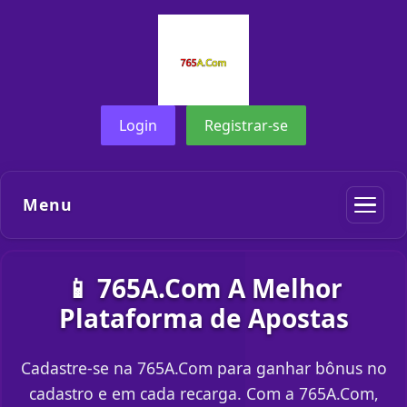
Login
Registrar-se
Menu
📱 765A.Com A Melhor
Plataforma de Apostas
Cadastre-se na 765A.Com para ganhar bônus no
cadastro e em cada recarga. Com a 765A.Com,