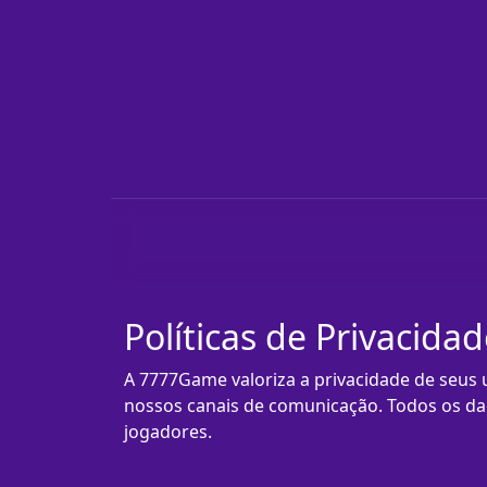
Políticas de Privacida
A 7777Game valoriza a privacidade de seus
nossos canais de comunicação. Todos os dad
jogadores.