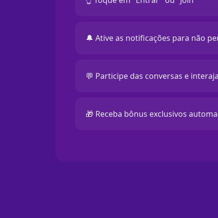
👆 Toque em "Entrar" ou "Join"
🔔 Ative as notificações para não p
💬 Participe das conversas e interaj
🎁 Receba bônus exclusivos autom