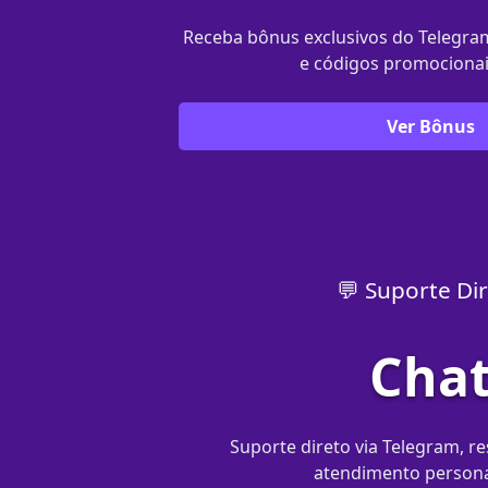
Receba bônus exclusivos do Telegra
e códigos promocionai
Ver Bônus
💬 Suporte Di
Cha
Suporte direto via Telegram, r
atendimento persona