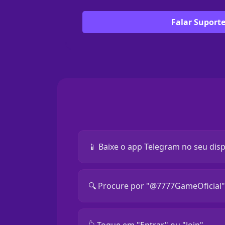
Falar Suport
📱 Baixe o app Telegram no seu disp
🔍 Procure por "@7777GameOficial"