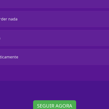
erder nada
a
aticamente
SEGUIR AGORA