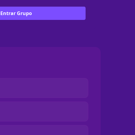
Entrar Grupo