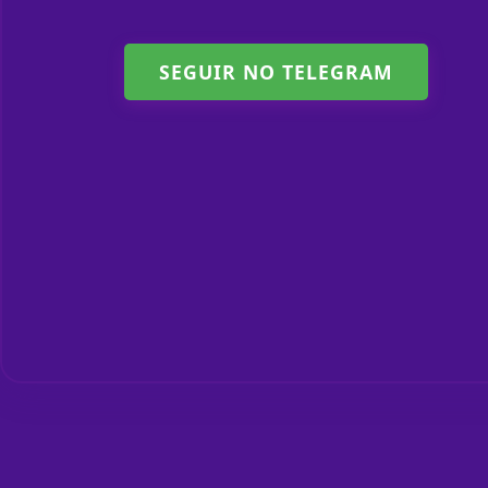
SEGUIR NO TELEGRAM