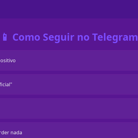
📱 Como Seguir no Telegram
ositivo
cial"
erder nada