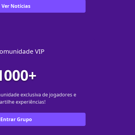
Ver Notícias
Comunidade VIP
1000+
unidade exclusiva de jogadores e
rtilhe experiências!
Entrar Grupo