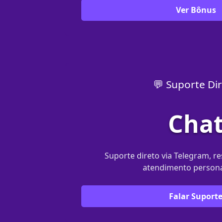
Ver Bônus
💬 Suporte Di
Cha
Suporte direto via Telegram, r
atendimento persona
Falar Suport