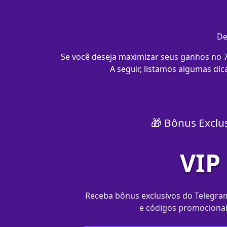
De
Se você deseja maximizar seus ganhos no 7
A seguir, listamos algumas di
🎁 Bônus Exclu
VIP
Receba bônus exclusivos do Telegra
e códigos promocionai