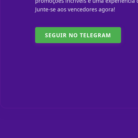
promoções incríveis e uma experiência d
Junte-se aos vencedores agora!
SEGUIR NO TELEGRAM