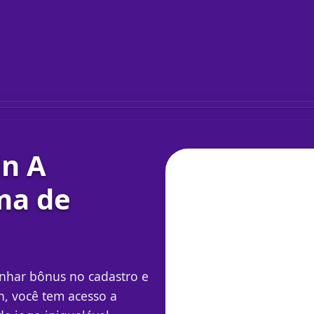
in A
ma de
nhar bônus no cadastro e
, você tem acesso a