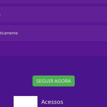
a
aticamente
SEGUIR AGORA
Acessos