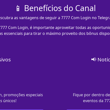
📱 Benefícios do Canal
scubra as vantagens de seguir a 7777 Com Login no Teleg
777 Com Login, é importante aproveitar todas as oportuni
cas essenciais para tirar o máximo proveito dos bônus dispo
sivos
📢 Notí
m, promoções especiais
Fique por dentro d
s únicos!
eventos da 77