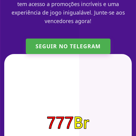
tem acesso a promoções incríveis e uma
experiência de jogo inigualável. Junte-se aos
vencedores agora!
SEGUIR NO TELEGRAM