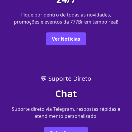
Fique por dentro de todas as novidades,
promoções e eventos da 777Br em tempo real!
Ver Notícias
💬 Suporte Direto
Chat
Suporte direto via Telegram, respostas rápidas e
atendimento personalizado!