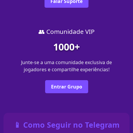
Falar Suporte
👥 Comunidade VIP
1000+
Junte-se a uma comunidade exclusiva de
jogadores e compartilhe experiências!
Entrar Grupo
📱 Como Seguir no Telegram