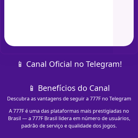
📱 Canal Oficial no Telegram!
📱 Benefícios do Canal
Descubra as vantagens de seguir a 777F no Telegram
A 777F é uma das plataformas mais prestigiadas no
Brasil — a 777F Brasil lidera em número de usuários,
padrão de serviço e qualidade dos jogos.