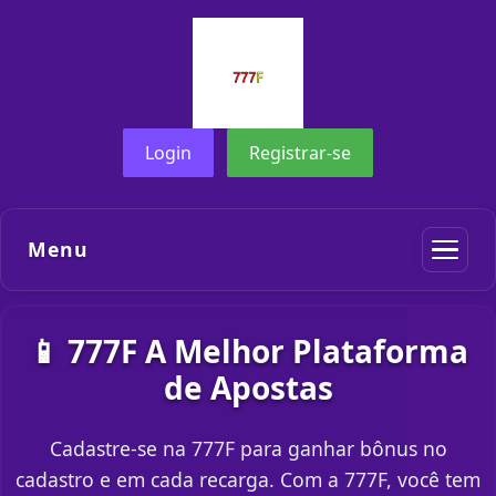
Login
Registrar-se
Menu
📱 777F A Melhor Plataforma
de Apostas
Cadastre-se na 777F para ganhar bônus no
cadastro e em cada recarga. Com a 777F, você tem