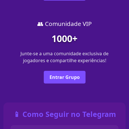
👥 Comunidade VIP
1000+
Junte-se a uma comunidade exclusiva de
jogadores e compartilhe experiências!
Entrar Grupo
📱 Como Seguir no Telegram