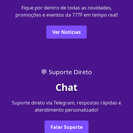
Fique por dentro de todas as novidades,
promoções e eventos da 777F em tempo real!
Ver Notícias
💬 Suporte Direto
Chat
Suporte direto via Telegram, respostas rápidas e
atendimento personalizado!
Falar Suporte