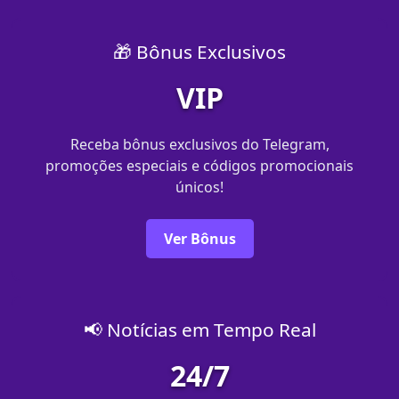
🎁 Bônus Exclusivos
VIP
Receba bônus exclusivos do Telegram,
promoções especiais e códigos promocionais
únicos!
Ver Bônus
📢 Notícias em Tempo Real
24/7