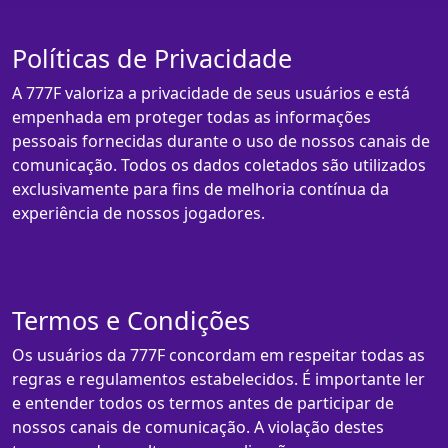
Políticas de Privacidade
A 777F valoriza a privacidade de seus usuários e está
empenhada em proteger todas as informações
pessoais fornecidas durante o uso de nossos canais de
comunicação. Todos os dados coletados são utilizados
exclusivamente para fins de melhoria contínua da
experiência de nossos jogadores.
Termos e Condições
Os usuários da 777F concordam em respeitar todas as
regras e regulamentos estabelecidos. É importante ler
e entender todos os termos antes de participar de
nossos canais de comunicação. A violação destes