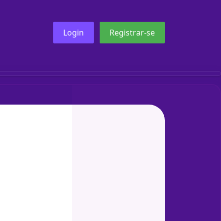
Login
Registrar-se