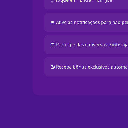
👆 Toque em "Entrar" ou "Join"
🔔 Ative as notificações para não p
💬 Participe das conversas e interaj
🎁 Receba bônus exclusivos autom