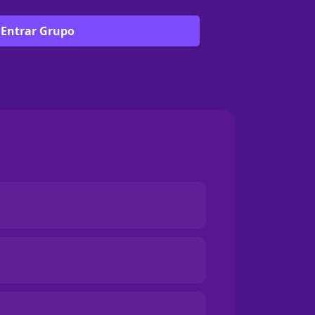
Entrar Grupo