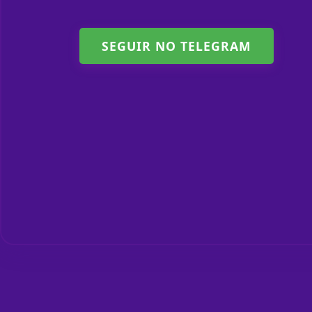
SEGUIR NO TELEGRAM