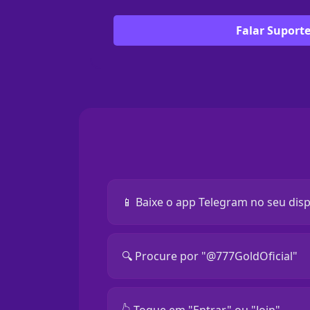
Falar Suport
📱 Baixe o app Telegram no seu disp
🔍 Procure por "@777GoldOficial"