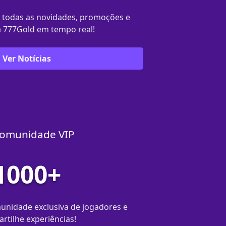
e todas as novidades, promoções e
a 777Gold em tempo real!
Ver Notícias
Comunidade VIP
1000+
unidade exclusiva de jogadores e
rtilhe experiências!