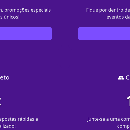
m, promoções especiais
Fique por dentro d
s únicos!
eventos d
reto
👥 
t
espostas rápidas e
Junte-se a uma com
lizado!
compa