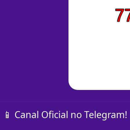
📱 Canal Oficial no Telegram!