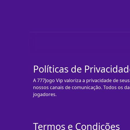
Políticas de Privacida
A 777Jogo Vip valoriza a privacidade de se
nossos canais de comunicação. Todos os dad
jogadores.
Termos e Condições