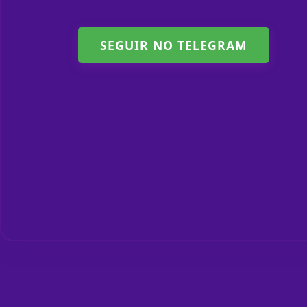
SEGUIR NO TELEGRAM