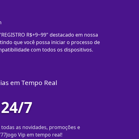
m
ão "REGISTRO R$+9~99" destacado em nossa
ntindo que você possa iniciar o processo de
patibilidade com todos os dispositivos.
cias em Tempo Real
24/7
e todas as novidades, promoções e
777Jogo Vip em tempo real!