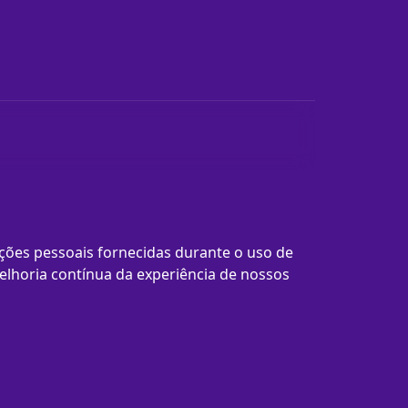
ções pessoais fornecidas durante o uso de
elhoria contínua da experiência de nossos