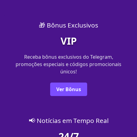
🎁 Bônus Exclusivos
VIP
Receba bônus exclusivos do Telegram,
promoções especiais e códigos promocionais
únicos!
Ver Bônus
📢 Notícias em Tempo Real
24/7