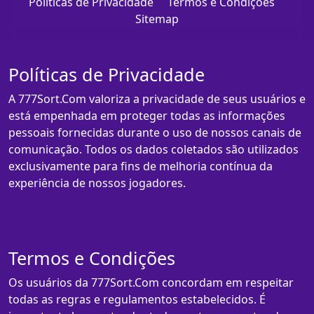
Políticas de Privacidade
Termos e Condições
Sitemap
Políticas de Privacidade
A 777Sort.Com valoriza a privacidade de seus usuários e
está empenhada em proteger todas as informações
pessoais fornecidas durante o uso de nossos canais de
comunicação. Todos os dados coletados são utilizados
exclusivamente para fins de melhoria contínua da
experiência de nossos jogadores.
Termos e Condições
Os usuários da 777Sort.Com concordam em respeitar
todas as regras e regulamentos estabelecidos. É