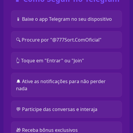
📱 Baixe o app Telegram no seu dispositivo
🔍 Procure por "@777Sort.ComOficial"
👆 Toque em "Entrar" ou "Join"
🔔 Ative as notificações para não perder
nada
💬 Participe das conversas e interaja
🎁 Receba bônus exclusivos