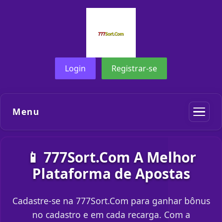
Login
Registrar-se
Menu
📱 777Sort.Com A Melhor
Plataforma de Apostas
Cadastre-se na 777Sort.Com para ganhar bônus
no cadastro e em cada recarga. Com a