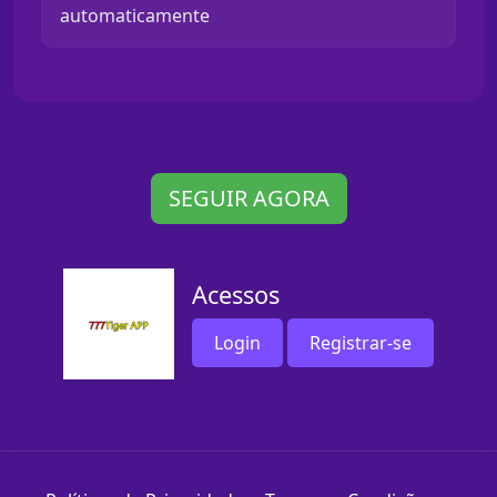
automaticamente
SEGUIR AGORA
Acessos
Login
Registrar-se