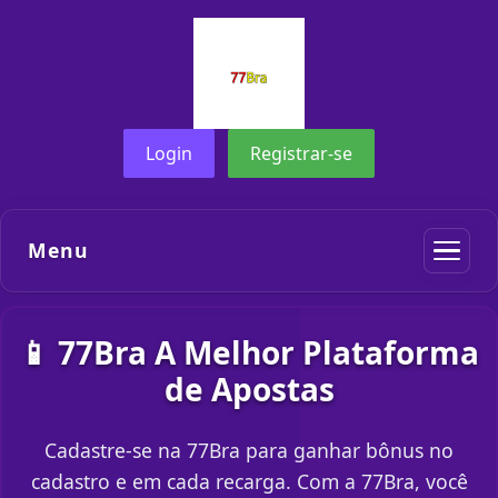
Login
Registrar-se
Menu
📱 77Bra A Melhor Plataforma
de Apostas
Cadastre-se na 77Bra para ganhar bônus no
cadastro e em cada recarga. Com a 77Bra, você