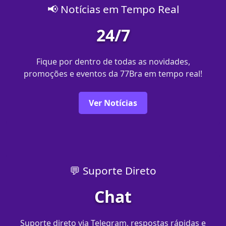
📢 Notícias em Tempo Real
24/7
Fique por dentro de todas as novidades,
promoções e eventos da 77Bra em tempo real!
Ver Notícias
💬 Suporte Direto
Chat
Suporte direto via Telegram, respostas rápidas e