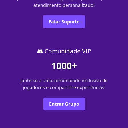
atendimento personalizado!
Falar Suporte
👥 Comunidade VIP
1000+
Junte-se a uma comunidade exclusiva de
jogadores e compartilhe experiências!
Entrar Grupo