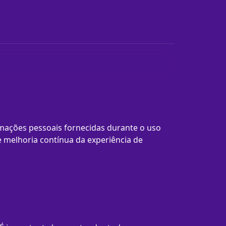
mações pessoais fornecidas durante o uso
e melhoria contínua da experiência de