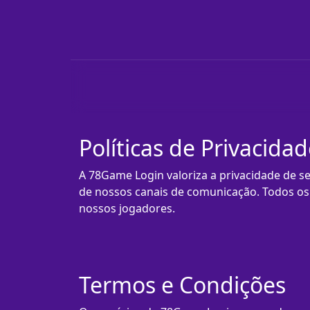
Políticas de Privacida
A 78Game Login valoriza a privacidade de 
de nossos canais de comunicação. Todos os 
nossos jogadores.
Termos e Condições