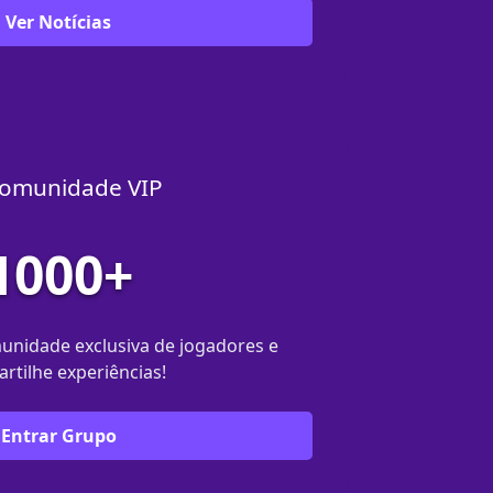
Ver Notícias
Comunidade VIP
1000+
unidade exclusiva de jogadores e
rtilhe experiências!
Entrar Grupo