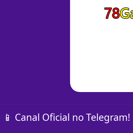
📱 Canal Oficial no Telegram!